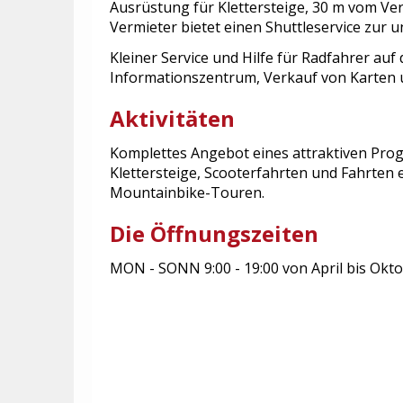
Ausrüstung für Klettersteige, 30 m vom Verl
Vermieter bietet einen Shuttleservice zur 
Kleiner Service und Hilfe für Radfahrer auf
Informationszentrum, Verkauf von Karten u
Aktivitäten
Komplettes Angebot eines attraktiven Pro
Klettersteige, Scooterfahrten und Fahrten 
Mountainbike-Touren.
Die Öffnungszeiten
MON - SONN 9:00 - 19:00 von April bis Okt