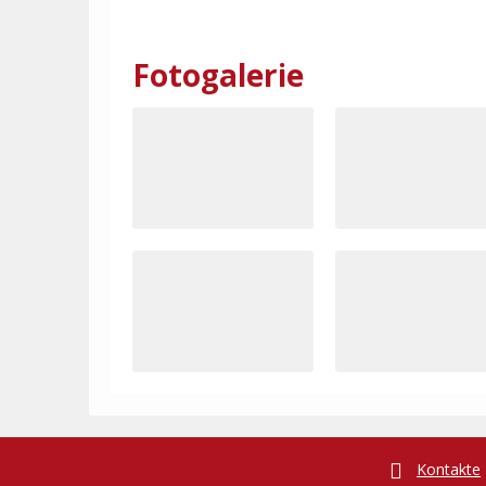
Fotogalerie
Kontakte