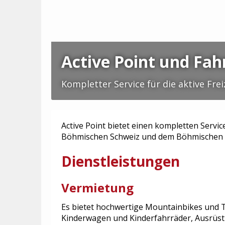
Active Point und Fah
Kompletter Service für die aktive Fre
Active Point bietet einen kompletten Service
Böhmischen Schweiz und dem Böhmischen M
Dienstleistungen
Vermietung
Es bietet hochwertige Mountainbikes und T
Kinderwagen und Kinderfahrräder, Ausrüstu