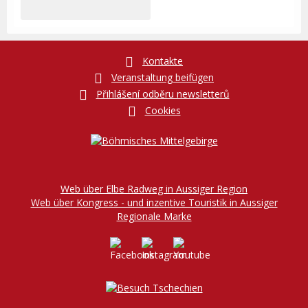
Kontakte
Veranstaltung beifügen
Přihlášení odběru newsletterů
Cookies
Web über Elbe Radweg in Aussiger Region
Web über Kongress - und inzentive Touristik in Aussiger
Regionale Marke