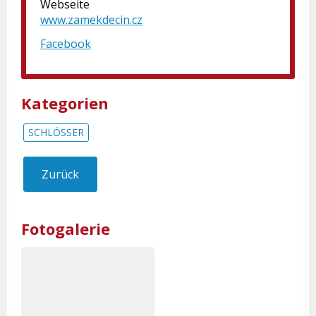
Webseite
www.zamekdecin.cz
Facebook
Kategorien
SCHLÖSSER
Zurück
Fotogalerie