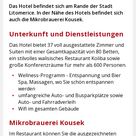
Das Hotel befindet sich am Rande der Stadt
Litomerice. In der Nähe des Hotels befindet sich
auch die Mikrobrauerei Kousek.
Unterkunft und Dienstleistungen
Das Hotel bietet 37 voll ausgestattete Zimmer und
Suiten mit einer Gesamtkapazität von 80 Betten,
ein stilvolles walisisches Restaurant Koliba sowie
große Konferenzräume für mehr als 600 Personen.
Wellness-Programm - Entspannung und Bier
Spa, Massagen, wo Sie schön entspannen
werden
umfangreiche Auto- und Busparkplätze sowie
Auto- und Fahrradverleih
Wifi im gesamten Gebäude
Mikrobrauerei Kousek
Im Restaurant können Sie die ausgezeichneten