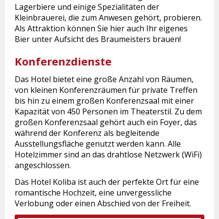
Lagerbiere und einige Spezialitäten der
Kleinbrauerei, die zum Anwesen gehört, probieren.
Als Attraktion können Sie hier auch Ihr eigenes
Bier unter Aufsicht des Braumeisters brauen!
Konferenzdienste
Das Hotel bietet eine große Anzahl von Räumen,
von kleinen Konferenzräumen für private Treffen
bis hin zu einem großen Konferenzsaal mit einer
Kapazität von 450 Personen im Theaterstil. Zu dem
großen Konferenzsaal gehört auch ein Foyer, das
während der Konferenz als begleitende
Ausstellungsfläche genutzt werden kann. Alle
Hotelzimmer sind an das drahtlose Netzwerk (WiFi)
angeschlossen.
Das Hotel Koliba ist auch der perfekte Ort für eine
romantische Hochzeit, eine unvergessliche
Verlobung oder einen Abschied von der Freiheit.