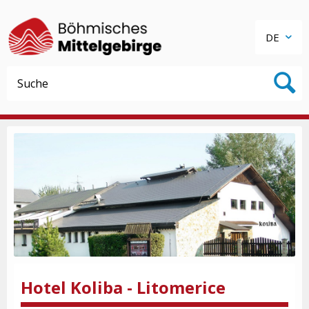
DE
Hotel Koliba - Litomerice