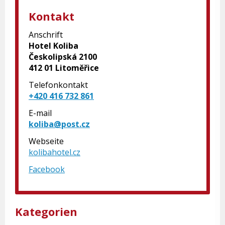
Kontakt
Anschrift
Hotel Koliba
Českolipská 2100
412 01 Litoměřice
Telefonkontakt
+420 416 732 861
E-mail
koliba@post.cz
Webseite
kolibahotel.cz
Facebook
Kategorien