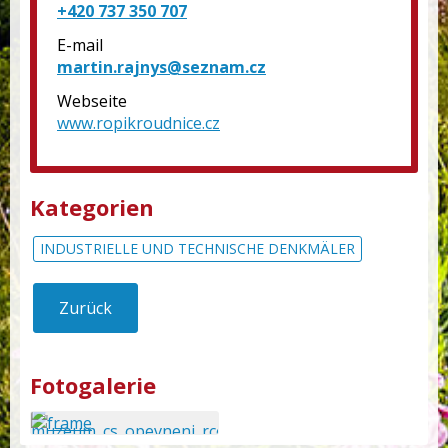
+420 737 350 707
E-mail
martin.rajnys@seznam.cz
Webseite
www.ropikroudnice.cz
Kategorien
INDUSTRIELLE UND TECHNISCHE DENKMÄLER
Zurück
Fotogalerie