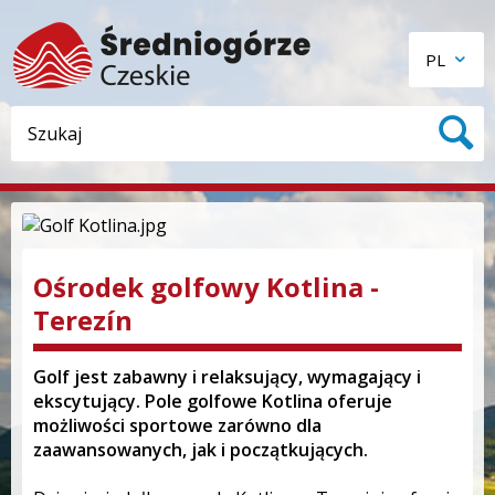
PL
Ośrodek golfowy Kotlina -
Terezín
Golf jest zabawny i relaksujący, wymagający i
ekscytujący. Pole golfowe Kotlina oferuje
możliwości sportowe zarówno dla
zaawansowanych, jak i początkujących.