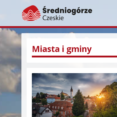
Miasta i gminy