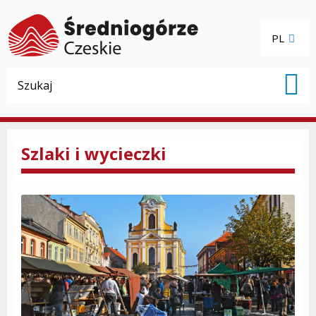
PL
Szlaki i wycieczki