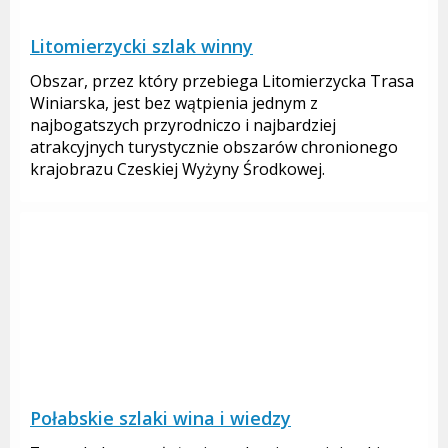
Litomierzycki szlak winny
Obszar, przez który przebiega Litomierzycka Trasa
Winiarska, jest bez wątpienia jednym z
najbogatszych przyrodniczo i najbardziej
atrakcyjnych turystycznie obszarów chronionego
krajobrazu Czeskiej Wyżyny Środkowej.
Połabskie szlaki wina i wiedzy