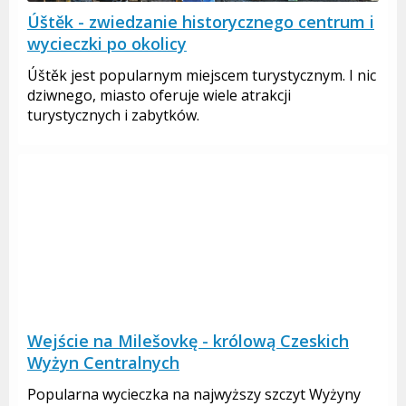
Úštěk - zwiedzanie historycznego centrum i
wycieczki po okolicy
Úštěk jest popularnym miejscem turystycznym. I nic
dziwnego, miasto oferuje wiele atrakcji
turystycznych i zabytków.
Wejście na Milešovkę - królową Czeskich
Wyżyn Centralnych
Popularna wycieczka na najwyższy szczyt Wyżyny