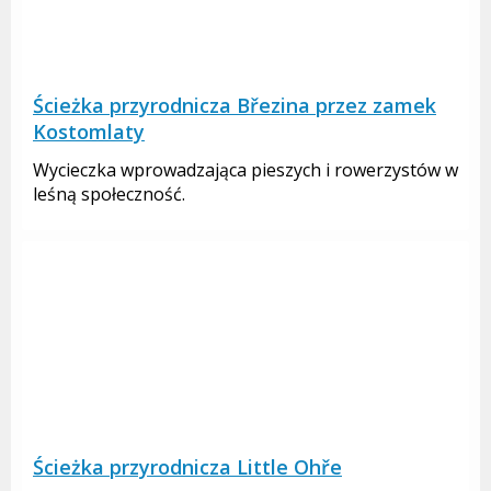
Ścieżka przyrodnicza Březina przez zamek
Kostomlaty
Wycieczka wprowadzająca pieszych i rowerzystów w
leśną społeczność.
Ścieżka przyrodnicza Little Ohře