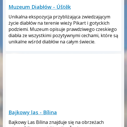
Muzeum Diabłów - Úštěk
Unikalna ekspozycja przybliżająca zwiedzającym
życie diabłów na terenie wieży Pikart i gotyckich
podziemi. Muzeum opisuje prawdziwego czeskiego
diabła ze wszystkimi pozytywnymi cechami, które są
unikalne wśród diabłów na całym świecie.
Bajkowy las - Bílina
Bajkowy Las Bílina znajduje się na obrzeżach