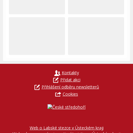
Kontakty
Přidat akci
Přihlášení odběru newsletterů
Cookies
Web o Labské stezce v Ústeckém kraji