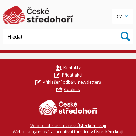
CZ
Kontakty
Přidat akci
Přihlášení odběru newsletterů
Cookies
Web o Labské stezce v Ústeckém kraji
Web o kongresové a incentivní turistice v Ústeckém kraji