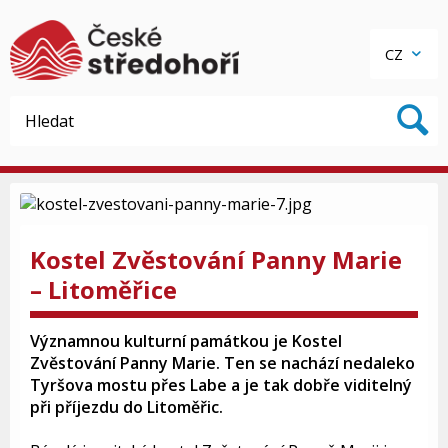
CZ
Kostel Zvěstování Panny Marie
– Litoměřice
Významnou kulturní památkou je Kostel
Zvěstování Panny Marie. Ten se nachází nedaleko
Tyršova mostu přes Labe a je tak dobře viditelný
při příjezdu do Litoměřic.