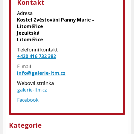
Kontakt
Adresa
Kostel Zvěstování Panny Marie -
Litoměřice
Jezuitská
Litoměřice
Telefonní kontakt
+420 416 732 382
E-mail
info@galerie-ltm.cz
Webová stránka
galerie-ltm.cz
Facebook
Kategorie