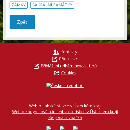
ZÁMKY
SAKRÁLNÍ PAMÁTKY
Zpět
Kontakty
Přidat akci
Přihlášení odběru newsletterů
Cookies
Web o Labské stezce v Ústeckém kraji
Web o kongresové a incentivní turistice v Ústeckém kraji
Regionální značka