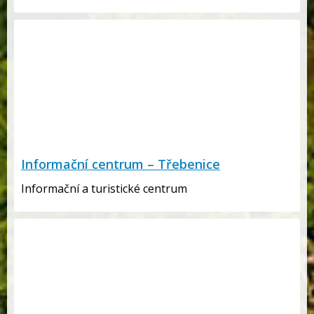
Informační centrum – Třebenice
Informační a turistické centrum