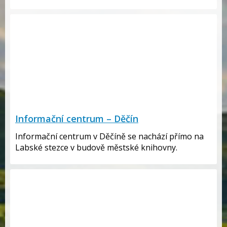
Informační centrum – Děčín
Informační centrum v Děčíně se nachází přímo na
Labské stezce v budově městské knihovny.