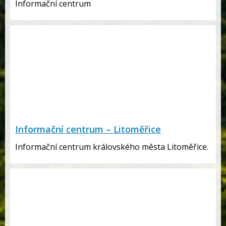
Informační centrum
Informační centrum – Litoměřice
Informační centrum královského města Litoměřice.