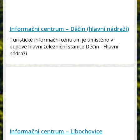
Informační centrum – Děčín (hlavní nádraží)
Turistické informační centrum je umístěno v
budově hlavní železniční stanice Děčín - Hlavní
nádraží.
Informační centrum – Libochovice