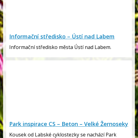
Informační středisko – Ústí nad Labem
Informační středisko města Ústí nad Labem.
Park inspirace CS – Beton – Velké Žernoseky
Kousek od Labské cyklostezky se nachází Park