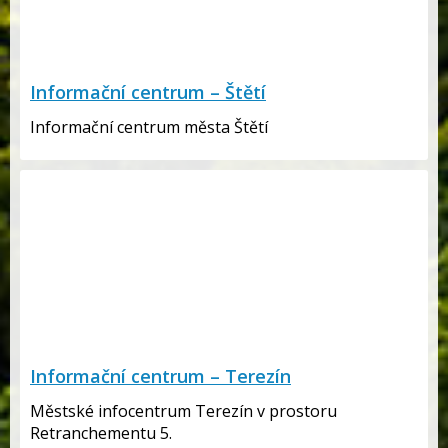
Informační centrum – Štětí
Informační centrum města Štětí
Informační centrum – Terezín
Městské infocentrum Terezín v prostoru
Retranchementu 5.