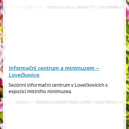
Informační centrum a minimuzem –
Lovečkovice
Sezónní informační centrum v Lovečkovicích s
expozicí místního minimuzea.