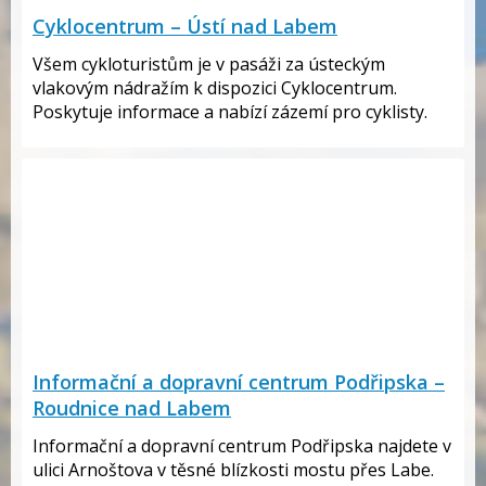
Cyklocentrum – Ústí nad Labem
Všem cykloturistům je v pasáži za ústeckým
vlakovým nádražím k dispozici Cyklocentrum.
Poskytuje informace a nabízí zázemí pro cyklisty.
Informační a dopravní centrum Podřipska –
Roudnice nad Labem
Informační a dopravní centrum Podřipska najdete v
ulici Arnoštova v těsné blízkosti mostu přes Labe.