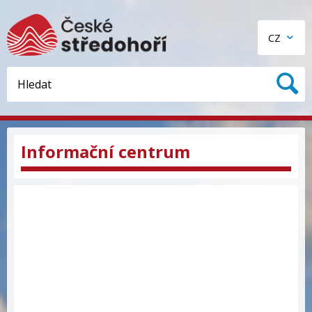
CZ
Informační centrum