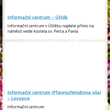
Informační centrum – Úštěk
Informační centrum v Úštěku najdete přímo na
náměstí vedle kostela sv. Petra a Pavla.
Informační centrum (Pfannschmidtova vila)
– Lovosice
Informační centrum