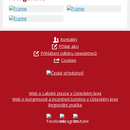
Kontakty
Přidat akci
Přihlášení odběru newsletterů
Cookies
Web o Labské stezce v Ústeckém kraji
Web o kongresové a incentivní turistice v Ústeckém kraji
Regionální značka